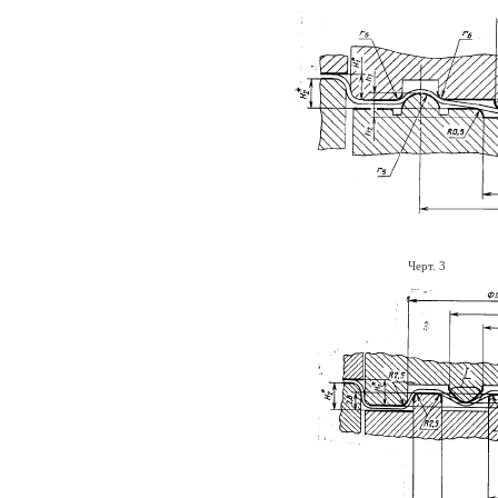
Черт. 3