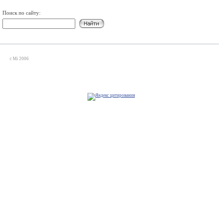
Поиск по сайту:
c Mi 2006